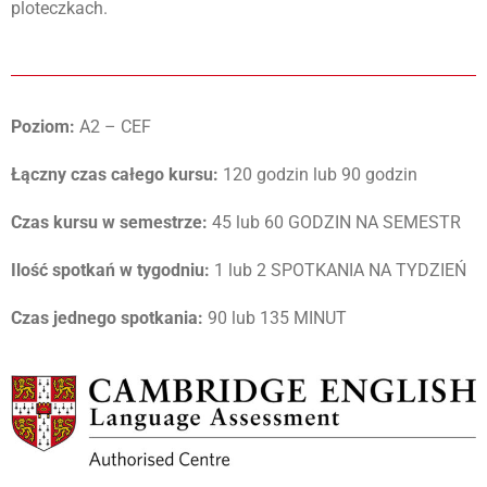
ploteczkach.
Poziom:
A2 – CEF
Łączny czas całego kursu:
120 godzin lub 90 godzin
Czas kursu w semestrze:
45 lub 60 GODZIN NA SEMESTR
Ilość spotkań w tygodniu:
1 lub 2 SPOTKANIA NA TYDZIEŃ
Czas jednego spotkania:
90 lub 135 MINUT